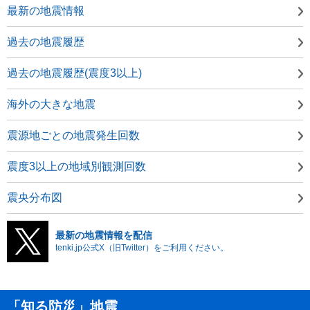
最新の地震情報
過去の地震履歴
過去の地震履歴(震度3以上)
海外の大きな地震
震源地ごとの地震発生回数
震度3以上の地域別観測回数
震央分布図
最新の地震情報を配信
tenki.jp公式X（旧Twitter）をご利用ください。
「知る防災」地震