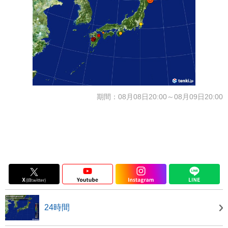
期間：08月08日20:00～08月09日20:00
24時間