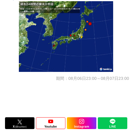
期間：08月06日23:00～08月07日23:00