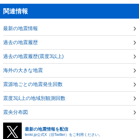
関連情報
最新の地震情報
過去の地震履歴
過去の地震履歴(震度3以上)
海外の大きな地震
震源地ごとの地震発生回数
震度3以上の地域別観測回数
震央分布図
最新の地震情報を配信
tenki.jp公式X（旧Twitter）をご利用ください。