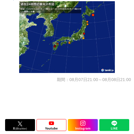
期間：08月07日21:00～08月08日21:00