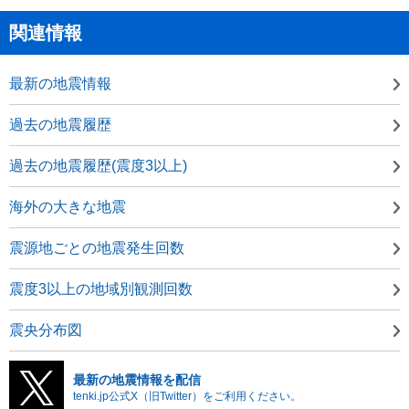
関連情報
最新の地震情報
過去の地震履歴
過去の地震履歴(震度3以上)
海外の大きな地震
震源地ごとの地震発生回数
震度3以上の地域別観測回数
震央分布図
最新の地震情報を配信
tenki.jp公式X（旧Twitter）をご利用ください。