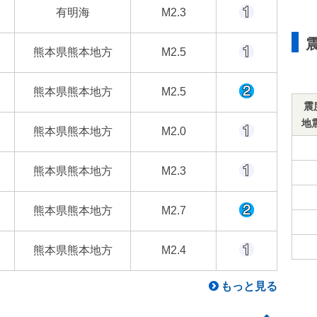
有明海
M2.3
熊本県熊本地方
M2.5
熊本県熊本地方
M2.5
震
地
熊本県熊本地方
M2.0
熊本県熊本地方
M2.3
熊本県熊本地方
M2.7
熊本県熊本地方
M2.4
もっと見る