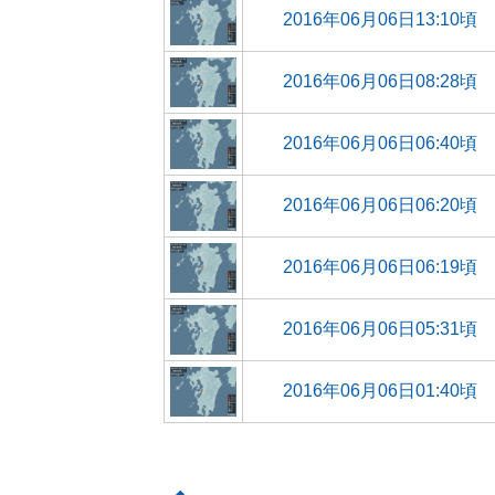
2016年06月06日13:10頃
2016年06月06日08:28頃
2016年06月06日06:40頃
2016年06月06日06:20頃
2016年06月06日06:19頃
2016年06月06日05:31頃
2016年06月06日01:40頃