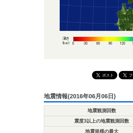
地震情報(2016年06月06日)
地震観測回数
震度3以上の地震観測回数
地震規模の最大