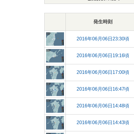
発生時刻
2016年06月06日23:30頃
2016年06月06日19:16頃
2016年06月06日17:00頃
2016年06月06日16:47頃
2016年06月06日14:48頃
2016年06月06日14:43頃