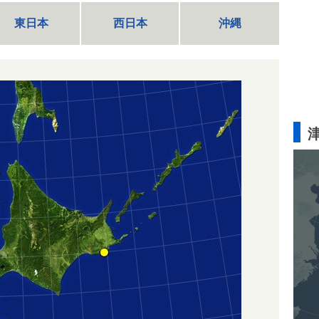
東日本
西日本
沖縄