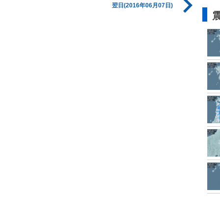
翌日(2016年06月07日)