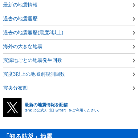
最新の地震情報
過去の地震履歴
過去の地震履歴(震度3以上)
海外の大きな地震
震源地ごとの地震発生回数
震度3以上の地域別観測回数
震央分布図
最新の地震情報を配信
tenki.jp公式X（旧Twitter）をご利用ください。
「知る防災」地震