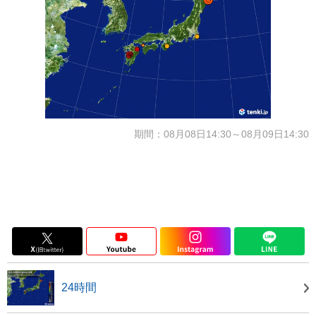
期間：08月08日14:30～08月09日14:30
24時間