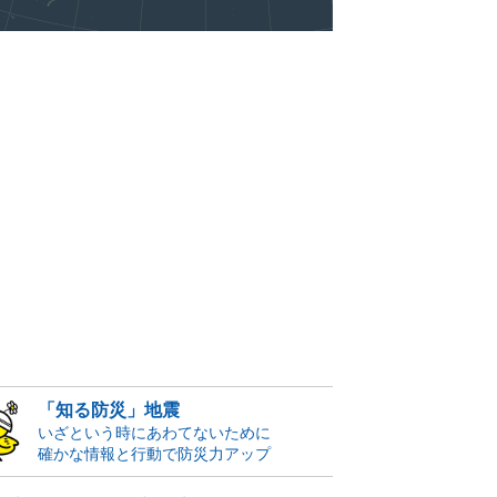
「知る防災」地震
いざという時にあわてないために
確かな情報と行動で防災力アップ