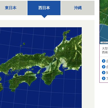
東日本
西日本
沖縄
大型
西南