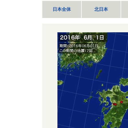
日本全体
北日本