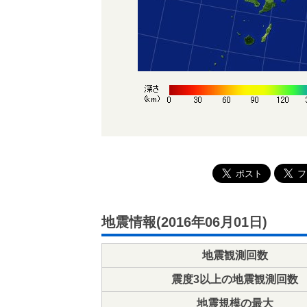
地震情報(2016年06月01日)
地震観測回数
震度3以上の地震観測回数
地震規模の最大