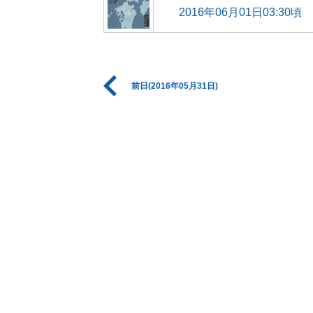
2016年06月01日03:30頃
前日(2016年05月31日)