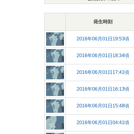
発生時刻
2016年06月01日19:53頃
2016年06月01日18:34頃
2016年06月01日17:41頃
2016年06月01日16:13頃
2016年06月01日15:48頃
2016年06月01日04:41頃