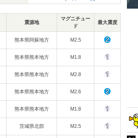
マグニチュー
震源地
最大震度
ド
熊本県阿蘇地方
M2.5
熊本県熊本地方
M1.8
熊本県熊本地方
M2.8
熊本県熊本地方
M2.6
熊本県熊本地方
M1.8
茨城県北部
M2.5