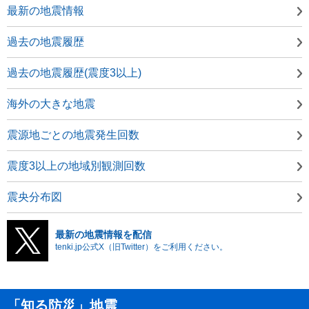
最新の地震情報
過去の地震履歴
過去の地震履歴(震度3以上)
海外の大きな地震
震源地ごとの地震発生回数
震度3以上の地域別観測回数
震央分布図
最新の地震情報を配信
tenki.jp公式X（旧Twitter）をご利用ください。
「知る防災」地震