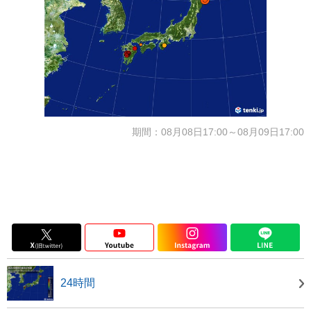
期間：08月08日17:00～08月09日17:00
24時間