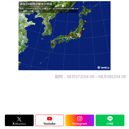
期間：08月07日04:00～08月08日04:00