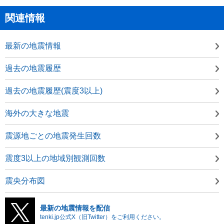
関連情報
最新の地震情報
過去の地震履歴
過去の地震履歴(震度3以上)
海外の大きな地震
震源地ごとの地震発生回数
震度3以上の地域別観測回数
震央分布図
最新の地震情報を配信
tenki.jp公式X（旧Twitter）をご利用ください。