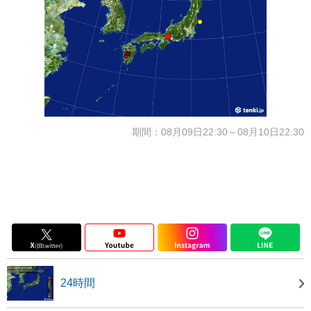
期間：08月09日22:30～08月10日22:30
24時間