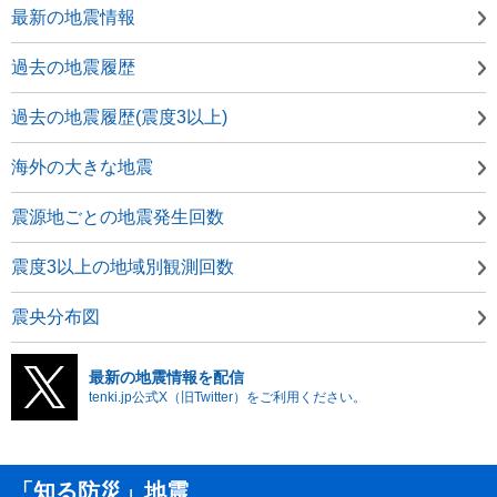
最新の地震情報
過去の地震履歴
過去の地震履歴(震度3以上)
海外の大きな地震
震源地ごとの地震発生回数
震度3以上の地域別観測回数
震央分布図
最新の地震情報を配信
tenki.jp公式X（旧Twitter）をご利用ください。
「知る防災」地震