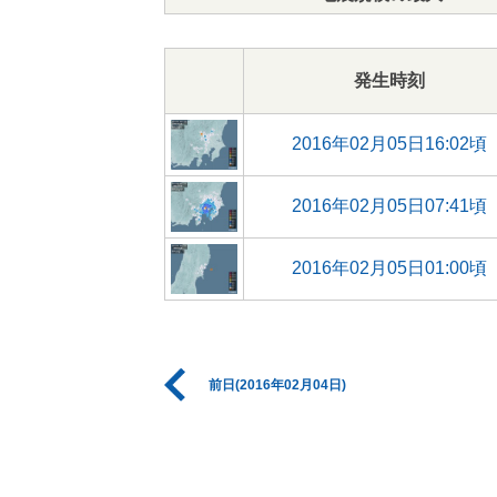
発生時刻
2016年02月05日16:02頃
2016年02月05日07:41頃
2016年02月05日01:00頃
前日(2016年02月04日)