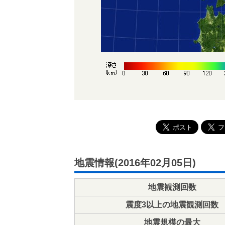
地震情報(2016年02月05日)
地震観測回数
震度3以上の地震観測回数
地震規模の最大