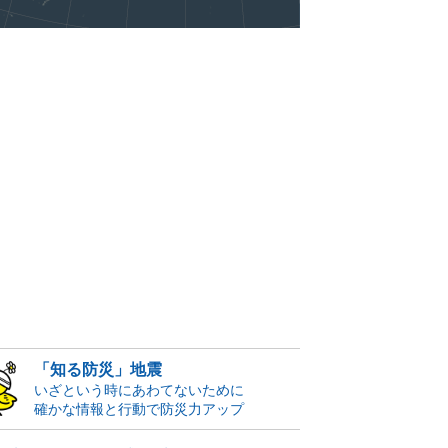
「知る防災」地震
いざという時にあわてないために
確かな情報と行動で防災力アップ