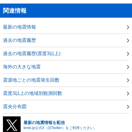
関連情報
最新の地震情報
過去の地震履歴
過去の地震履歴(震度3以上)
海外の大きな地震
震源地ごとの地震発生回数
震度3以上の地域別観測回数
震央分布図
最新の地震情報を配信
tenki.jp公式X（旧Twitter）をご利用ください。