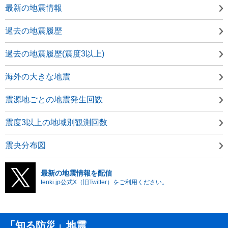
最新の地震情報
過去の地震履歴
過去の地震履歴(震度3以上)
海外の大きな地震
震源地ごとの地震発生回数
震度3以上の地域別観測回数
震央分布図
最新の地震情報を配信
tenki.jp公式X（旧Twitter）をご利用ください。
「知る防災」地震