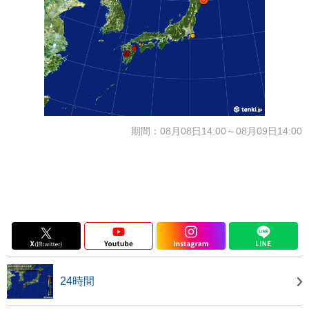
期間：08月08日14:00～08月09日14:00
24時間