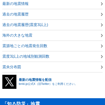
最新の地震情報
過去の地震履歴
過去の地震履歴(震度3以上)
海外の大きな地震
震源地ごとの地震発生回数
震度3以上の地域別観測回数
震央分布図
最新の地震情報を配信
tenki.jp公式X（旧Twitter）をご利用ください。
「知る防災」地震