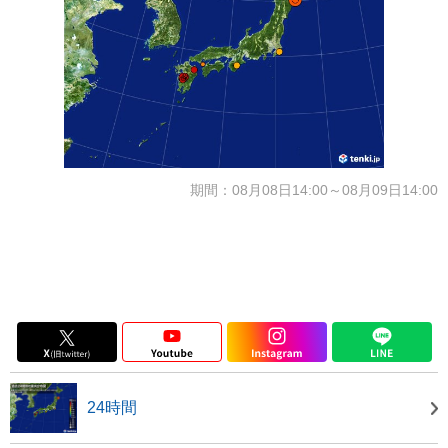
期間：08月08日14:00～08月09日14:00
24時間