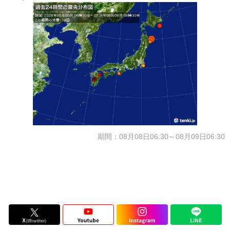
期間：08月08日06:30～08月09日06:30