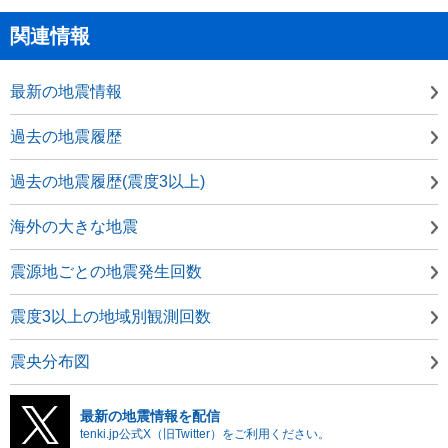
関連情報
最新の地震情報
過去の地震履歴
過去の地震履歴(震度3以上)
海外の大きな地震
震源地ごとの地震発生回数
震度3以上の地域別観測回数
震央分布図
最新の地震情報を配信
tenki.jp公式X（旧Twitter）をご利用ください。