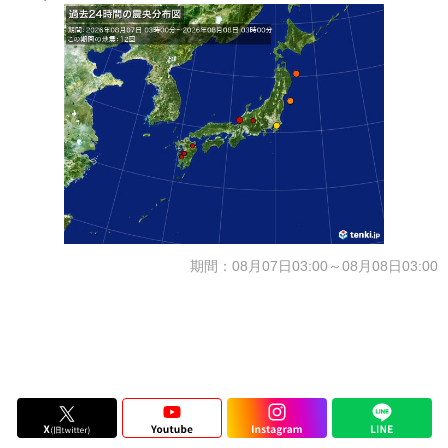
期間：08月07日03:00～08月08日03:00