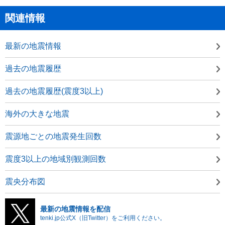
関連情報
最新の地震情報
過去の地震履歴
過去の地震履歴(震度3以上)
海外の大きな地震
震源地ごとの地震発生回数
震度3以上の地域別観測回数
震央分布図
最新の地震情報を配信
tenki.jp公式X（旧Twitter）をご利用ください。