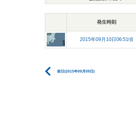
発生時刻
2015年09月10日06:51頃
前日(2015年09月09日)