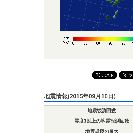
地震情報(2015年09月10日)
地震観測回数
震度3以上の地震観測回数
地震規模の最大