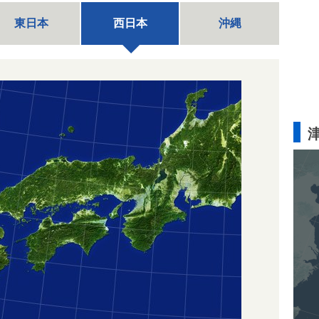
東日本
西日本
沖縄