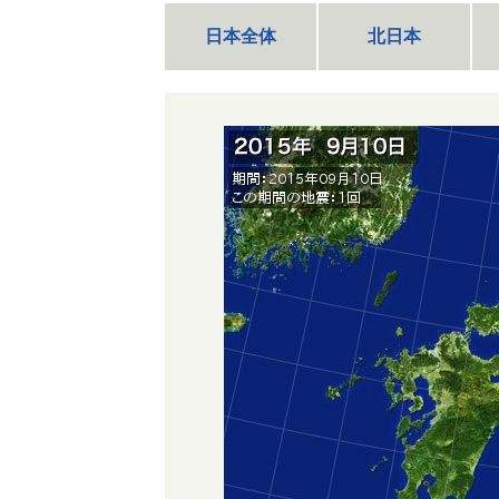
日本全体
北日本