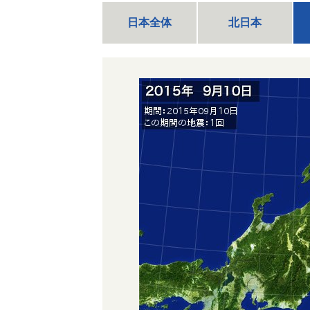
日本全体
北日本