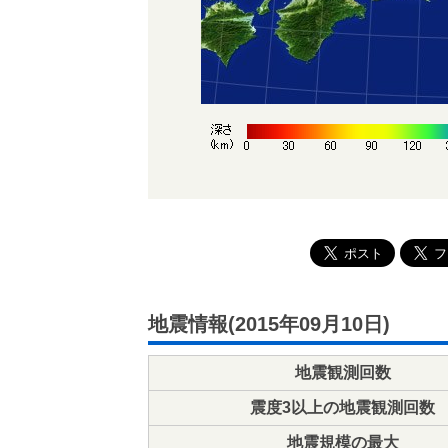
地震情報(2015年09月10日)
地震観測回数
震度3以上の地震観測回数
地震規模の最大