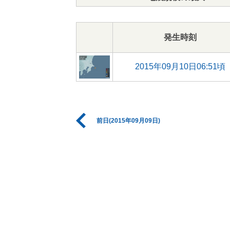
発生時刻
2015年09月10日06:51頃
前日(2015年09月09日)