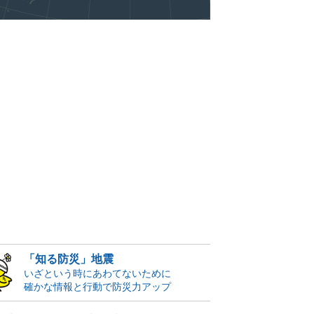
「知る防災」地震
いざという時にあわてないために
確かな情報と行動で防災力アップ