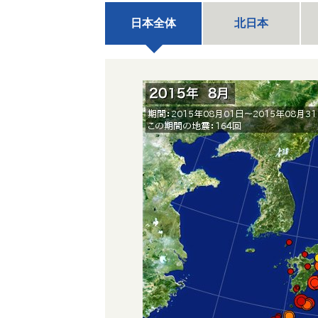
日本全体
北日本