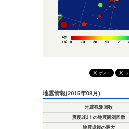
地震情報(2015年08月)
地震観測回数
震度3以上の地震観測回数
地震規模の最大