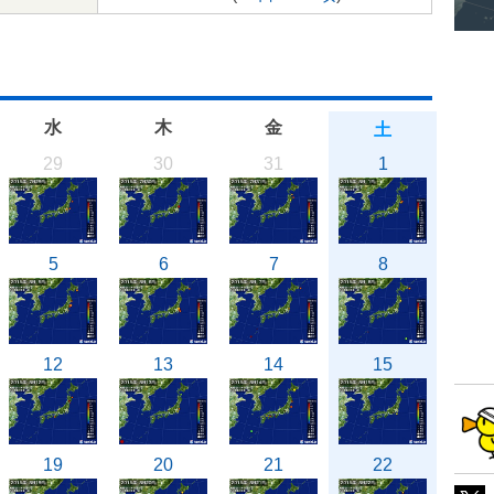
水
木
金
土
29
30
31
1
5
6
7
8
12
13
14
15
19
20
21
22