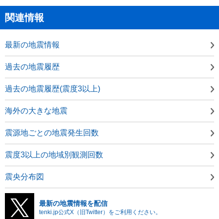
関連情報
最新の地震情報
過去の地震履歴
過去の地震履歴(震度3以上)
海外の大きな地震
震源地ごとの地震発生回数
震度3以上の地域別観測回数
震央分布図
最新の地震情報を配信
tenki.jp公式X（旧Twitter）をご利用ください。