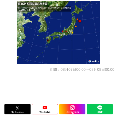
期間：08月07日00:00～08月08日00:00