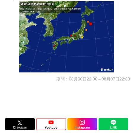
期間：08月06日22:00～08月07日22:00