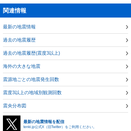
関連情報
最新の地震情報
過去の地震履歴
過去の地震履歴(震度3以上)
海外の大きな地震
震源地ごとの地震発生回数
震度3以上の地域別観測回数
震央分布図
最新の地震情報を配信
tenki.jp公式X（旧Twitter）をご利用ください。