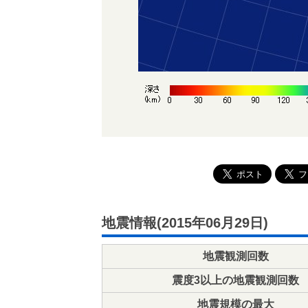
地震情報(2015年06月29日)
地震観測回数
震度3以上の地震観測回数
地震規模の最大