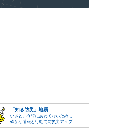
「知る防災」地震
いざという時にあわてないために
確かな情報と行動で防災力アップ