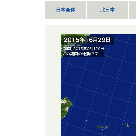
日本全体
北日本