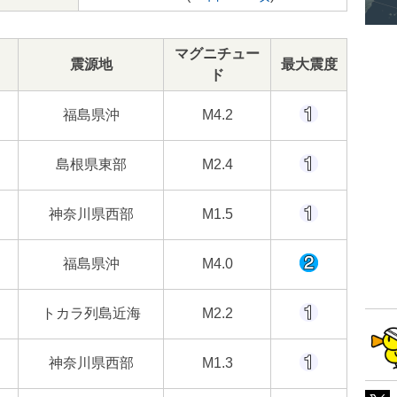
マグニチュー
震源地
最大震度
ド
福島県沖
M4.2
島根県東部
M2.4
神奈川県西部
M1.5
福島県沖
M4.0
トカラ列島近海
M2.2
神奈川県西部
M1.3