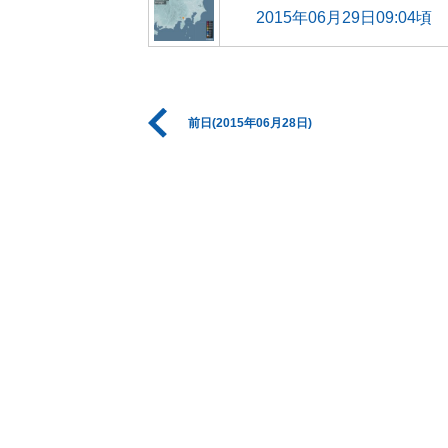
2015年06月29日09:04頃
前日(2015年06月28日)