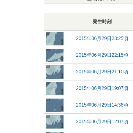
発生時刻
2015年06月29日23:25頃
2015年06月29日22:15頃
2015年06月29日21:10頃
2015年06月29日19:07頃
2015年06月29日14:38頃
2015年06月29日12:07頃