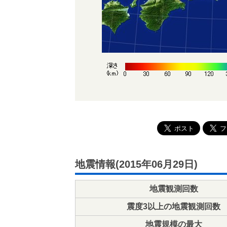
地震情報(2015年06月29日)
地震観測回数
震度3以上の地震観測回数
地震規模の最大