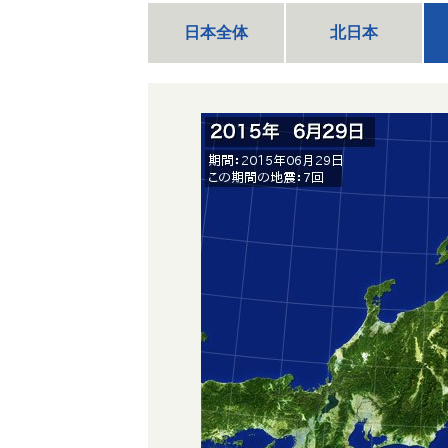
日本全体
北日本