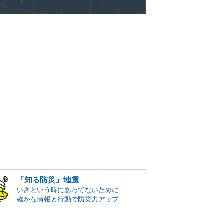
「知る防災」地震
いざという時にあわてないために
確かな情報と行動で防災力アップ