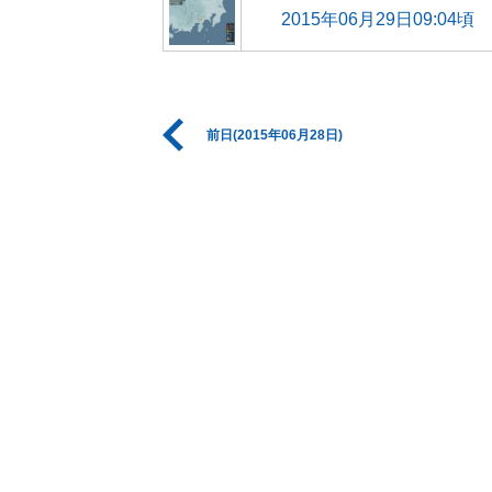
2015年06月29日09:04頃
前日(2015年06月28日)