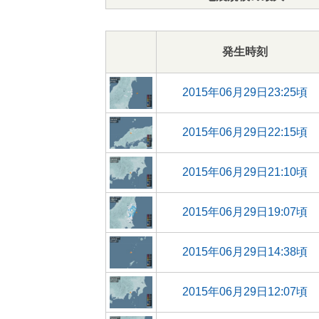
発生時刻
2015年06月29日23:25頃
2015年06月29日22:15頃
2015年06月29日21:10頃
2015年06月29日19:07頃
2015年06月29日14:38頃
2015年06月29日12:07頃