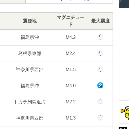
マグニチュー
震源地
最大震度
ド
福島県沖
M4.2
島根県東部
M2.4
神奈川県西部
M1.5
福島県沖
M4.0
トカラ列島近海
M2.2
神奈川県西部
M1.3