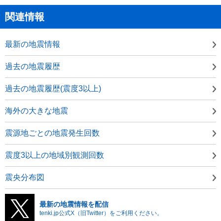
関連情報
最新の地震情報
過去の地震履歴
過去の地震履歴(震度3以上)
海外の大きな地震
震源地ごとの地震発生回数
震度3以上の地域別観測回数
震央分布図
最新の地震情報を配信
tenki.jp公式X（旧Twitter）をご利用ください。