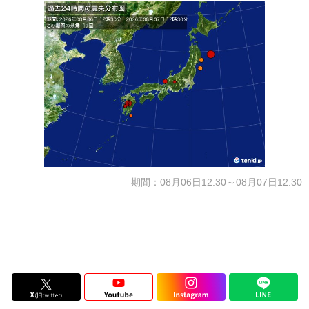
期間：08月06日12:30～08月07日12:30