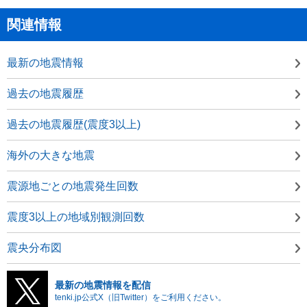
関連情報
最新の地震情報
過去の地震履歴
過去の地震履歴(震度3以上)
海外の大きな地震
震源地ごとの地震発生回数
震度3以上の地域別観測回数
震央分布図
最新の地震情報を配信
tenki.jp公式X（旧Twitter）をご利用ください。