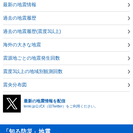
最新の地震情報
過去の地震履歴
過去の地震履歴(震度3以上)
海外の大きな地震
震源地ごとの地震発生回数
震度3以上の地域別観測回数
震央分布図
最新の地震情報を配信
tenki.jp公式X（旧Twitter）をご利用ください。
「知る防災」地震