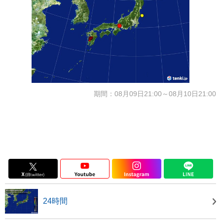
期間：08月09日21:00～08月10日21:00
24時間