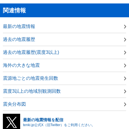
関連情報
最新の地震情報
過去の地震履歴
過去の地震履歴(震度3以上)
海外の大きな地震
震源地ごとの地震発生回数
震度3以上の地域別観測回数
震央分布図
最新の地震情報を配信
tenki.jp公式X（旧Twitter）をご利用ください。