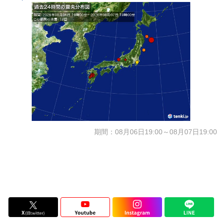
期間：08月06日19:00～08月07日19:00