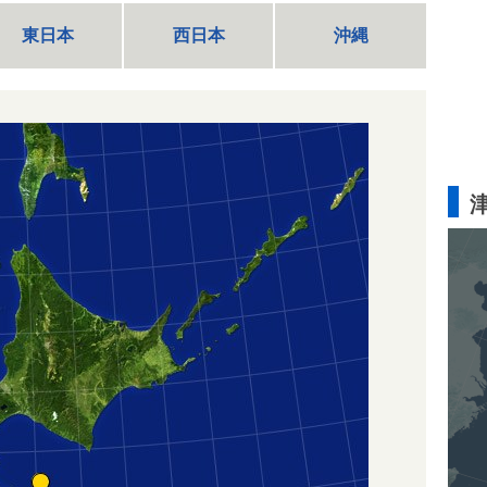
東日本
西日本
沖縄