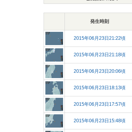
発生時刻
2015年06月23日21:22頃
2015年06月23日21:18頃
2015年06月23日20:06頃
2015年06月23日18:13頃
2015年06月23日17:57頃
2015年06月23日15:48頃