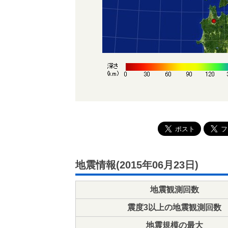
地震情報(2015年06月23日)
地震観測回数
震度3以上の地震観測回数
地震規模の最大