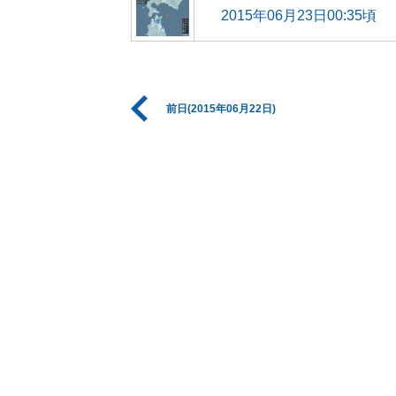
2015年06月23日00:35頃
前日(2015年06月22日)