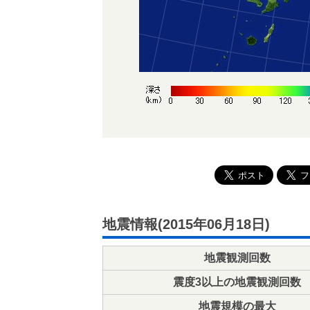
地震情報(2015年06月18日)
地震観測回数
震度3以上の地震観測回数
地震規模の最大