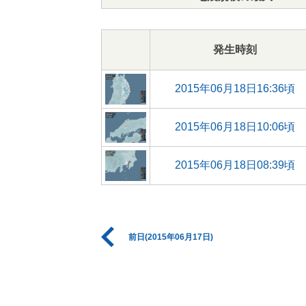
発生時刻
2015年06月18日16:36頃
2015年06月18日10:06頃
2015年06月18日08:39頃
前日(2015年06月17日)