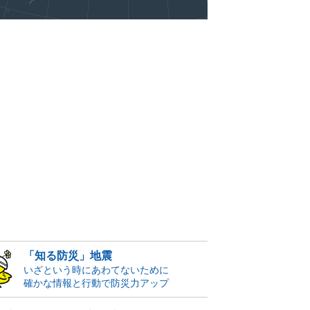
「知る防災」地震
いざという時にあわてないために
確かな情報と行動で防災力アップ