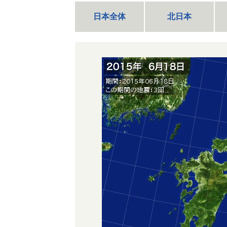
日本全体
北日本