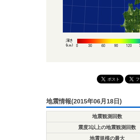
地震情報(2015年06月18日)
地震観測回数
震度3以上の地震観測回数
地震規模の最大