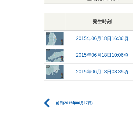
発生時刻
2015年06月18日16:36頃
2015年06月18日10:06頃
2015年06月18日08:39頃
前日(2015年06月17日)