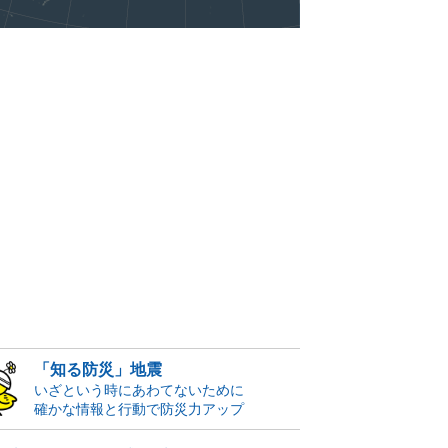
「知る防災」地震
いざという時にあわてないために
確かな情報と行動で防災力アップ