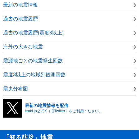
最新の地震情報
過去の地震履歴
過去の地震履歴(震度3以上)
海外の大きな地震
震源地ごとの地震発生回数
震度3以上の地域別観測回数
震央分布図
最新の地震情報を配信
tenki.jp公式X（旧Twitter）をご利用ください。
「知る防災」地震