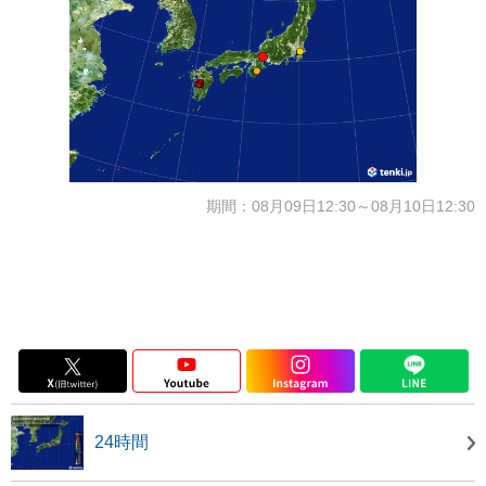
期間：08月09日12:30～08月10日12:30
24時間