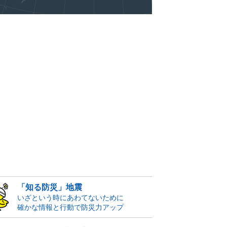
「知る防災」地震
いざという時にあわてないために
確かな情報と行動で防災力アップ