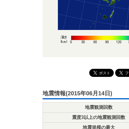
地震情報(2015年06月14日)
地震観測回数
震度3以上の地震観測回数
地震規模の最大