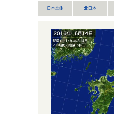
日本全体
北日本