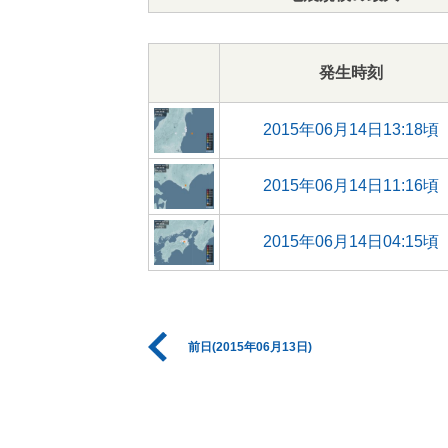
発生時刻
2015年06月14日13:18頃
2015年06月14日11:16頃
2015年06月14日04:15頃
前日(2015年06月13日)