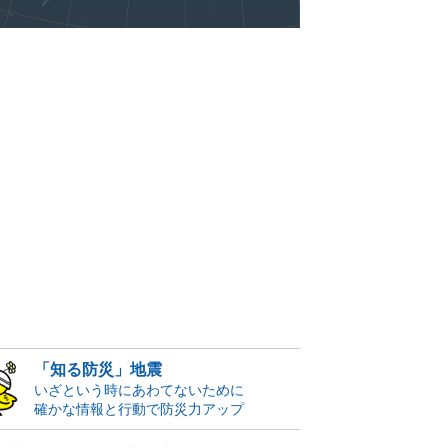
「知る防災」地震
いざという時にあわてないために
確かな情報と行動で防災力アップ