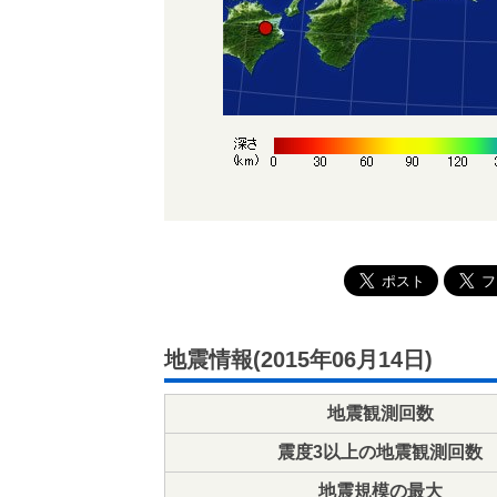
地震情報(2015年06月14日)
地震観測回数
震度3以上の地震観測回数
地震規模の最大