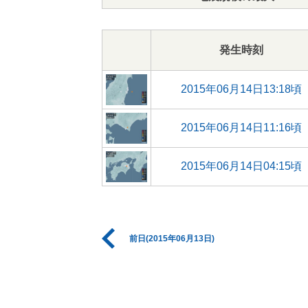
発生時刻
2015年06月14日13:18頃
2015年06月14日11:16頃
2015年06月14日04:15頃
前日(2015年06月13日)