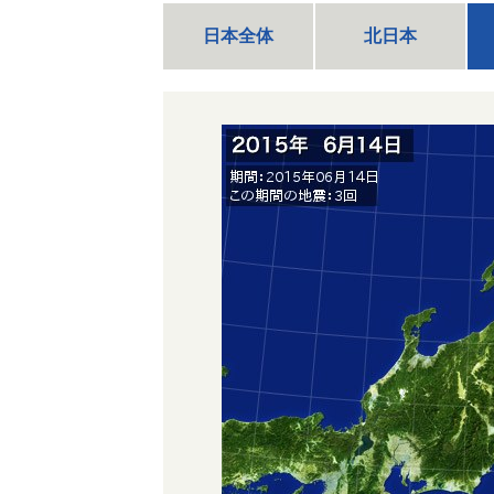
日本全体
北日本