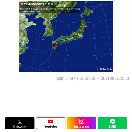
期間：08月05日20:30～08月06日20:30