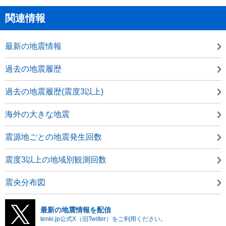
関連情報
最新の地震情報
過去の地震履歴
過去の地震履歴(震度3以上)
海外の大きな地震
震源地ごとの地震発生回数
震度3以上の地域別観測回数
震央分布図
最新の地震情報を配信
tenki.jp公式X（旧Twitter）をご利用ください。