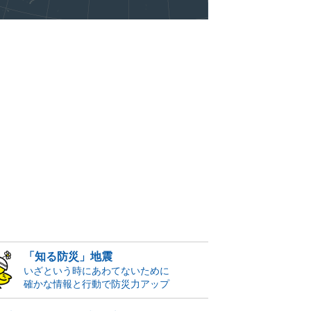
「知る防災」地震
いざという時にあわてないために
確かな情報と行動で防災力アップ