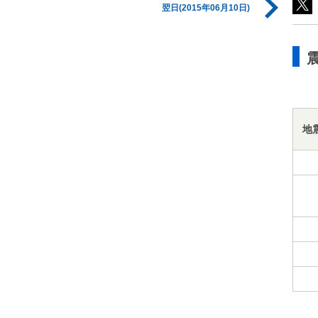
翌日(2015年06月10日)
地