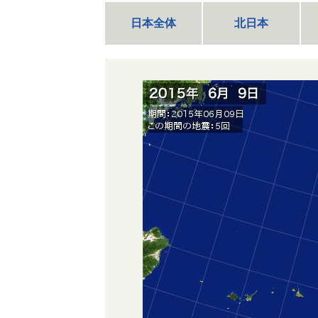
日本全体
北日本