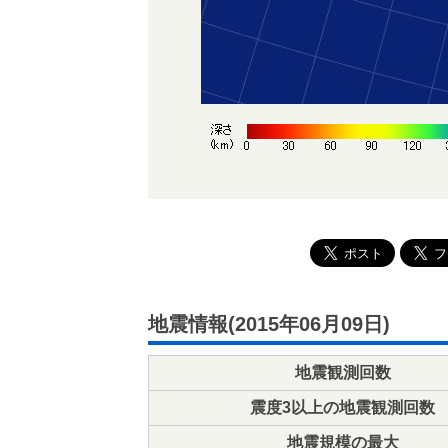
地震情報(2015年06月09日)
地震観測回数
震度3以上の地震観測回数
地震規模の最大