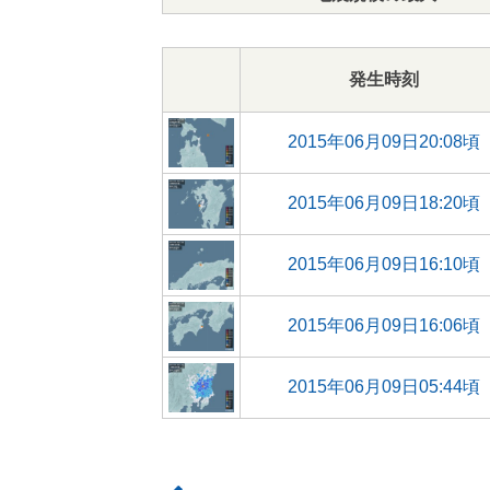
発生時刻
2015年06月09日20:08頃
2015年06月09日18:20頃
2015年06月09日16:10頃
2015年06月09日16:06頃
2015年06月09日05:44頃