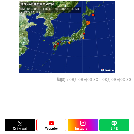
期間：08月08日03:30～08月09日03:30