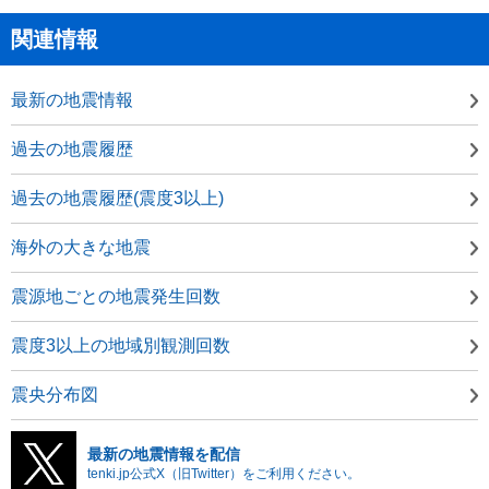
関連情報
最新の地震情報
過去の地震履歴
過去の地震履歴(震度3以上)
海外の大きな地震
震源地ごとの地震発生回数
震度3以上の地域別観測回数
震央分布図
最新の地震情報を配信
tenki.jp公式X（旧Twitter）をご利用ください。