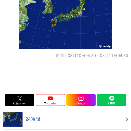
期間：08月10日04:30～08月11日04:30
24時間