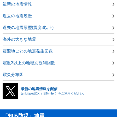
最新の地震情報
過去の地震履歴
過去の地震履歴(震度3以上)
海外の大きな地震
震源地ごとの地震発生回数
震度3以上の地域別観測回数
震央分布図
最新の地震情報を配信
tenki.jp公式X（旧Twitter）をご利用ください。
「知る防災」地震