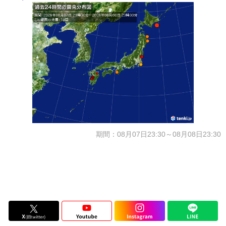
期間：08月07日23:30～08月08日23:30