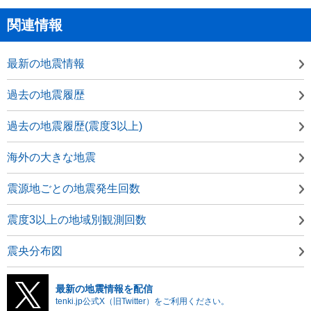
関連情報
最新の地震情報
過去の地震履歴
過去の地震履歴(震度3以上)
海外の大きな地震
震源地ごとの地震発生回数
震度3以上の地域別観測回数
震央分布図
最新の地震情報を配信
tenki.jp公式X（旧Twitter）をご利用ください。