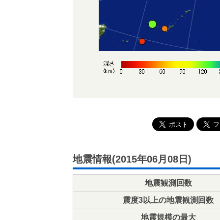
地震情報(2015年06月08日)
地震観測回数
震度3以上の地震観測回数
地震規模の最大