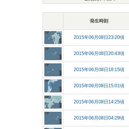
発生時刻
2015年06月08日23:20頃
2015年06月08日20:43頃
2015年06月08日18:15頃
2015年06月08日15:01頃
2015年06月08日14:25頃
2015年06月08日04:29頃