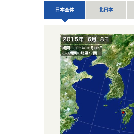
日本全体
北日本