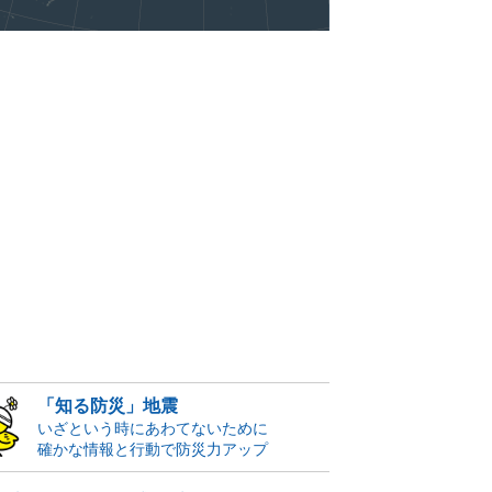
「知る防災」地震
いざという時にあわてないために
確かな情報と行動で防災力アップ