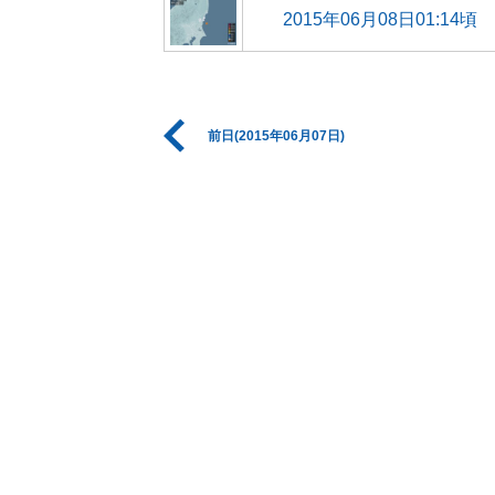
2015年06月08日01:14頃
前日(2015年06月07日)