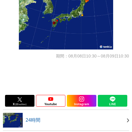
期間：08月08日10:30～08月09日10:30
24時間