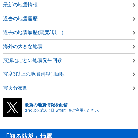
最新の地震情報
過去の地震履歴
過去の地震履歴(震度3以上)
海外の大きな地震
震源地ごとの地震発生回数
震度3以上の地域別観測回数
震央分布図
最新の地震情報を配信
tenki.jp公式X（旧Twitter）をご利用ください。
「知る防災」地震