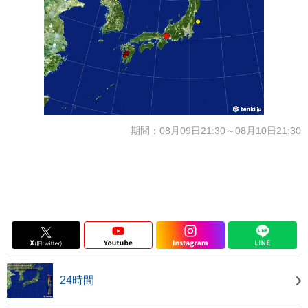
期間：08月09日21:30～08月10日21:30
24時間