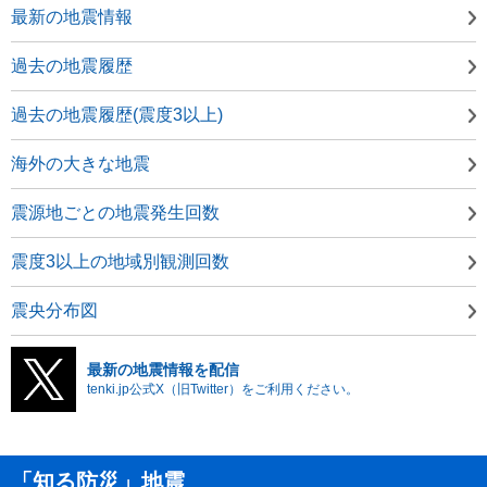
最新の地震情報
過去の地震履歴
過去の地震履歴(震度3以上)
海外の大きな地震
震源地ごとの地震発生回数
震度3以上の地域別観測回数
震央分布図
最新の地震情報を配信
tenki.jp公式X（旧Twitter）をご利用ください。
「知る防災」地震