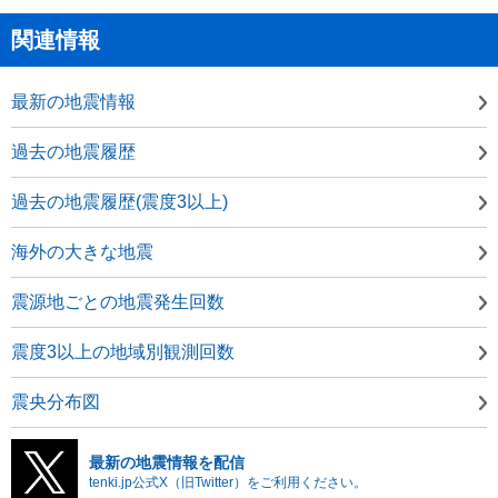
関連情報
最新の地震情報
過去の地震履歴
過去の地震履歴(震度3以上)
海外の大きな地震
震源地ごとの地震発生回数
震度3以上の地域別観測回数
震央分布図
最新の地震情報を配信
tenki.jp公式X（旧Twitter）をご利用ください。