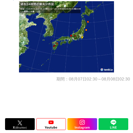
期間：08月07日02:30～08月08日02:30