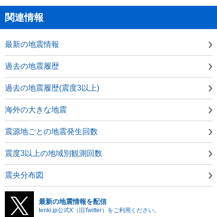
関連情報
最新の地震情報
過去の地震履歴
過去の地震履歴(震度3以上)
海外の大きな地震
震源地ごとの地震発生回数
震度3以上の地域別観測回数
震央分布図
最新の地震情報を配信
tenki.jp公式X（旧Twitter）をご利用ください。