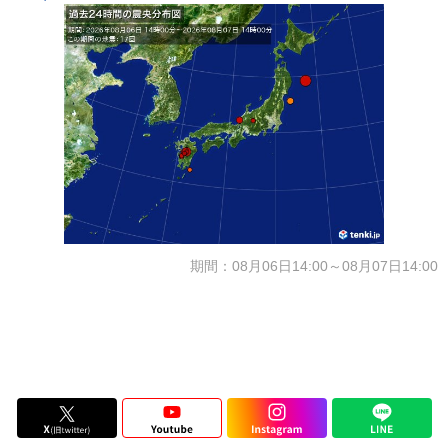
期間：08月06日14:00～08月07日14:00