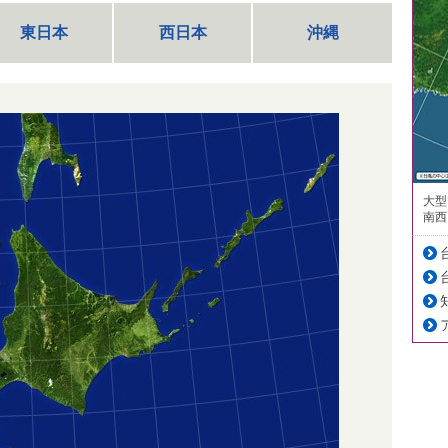
東日本
西日本
沖縄
大型
南西