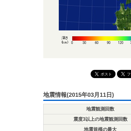
地震情報(2015年03月11日)
地震観測回数
震度3以上の地震観測回数
地震規模の最大