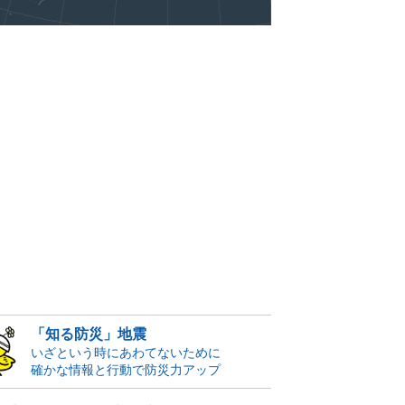
「知る防災」地震
いざという時にあわてないために
確かな情報と行動で防災力アップ