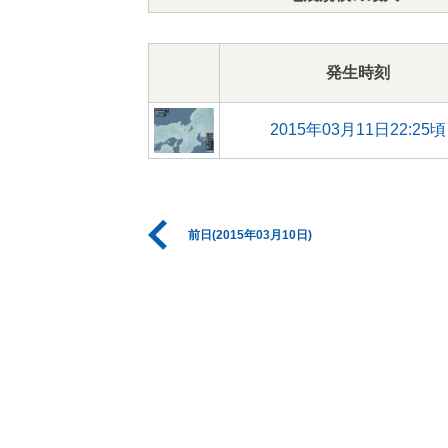
発生時刻
2015年03月11日22:25頃
前日(2015年03月10日)