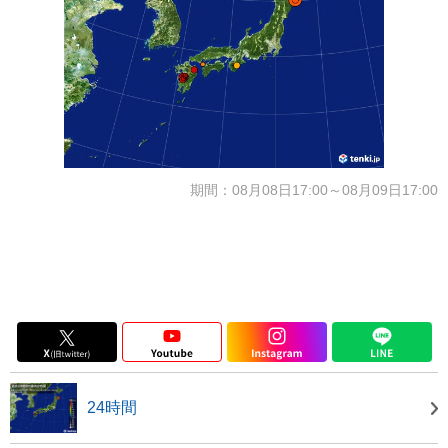
期間：08月08日17:00～08月09日17:00
24時間