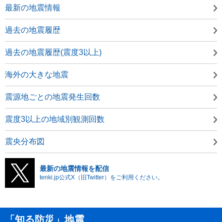
最新の地震情報
過去の地震履歴
過去の地震履歴(震度3以上)
海外の大きな地震
震源地ごとの地震発生回数
震度3以上の地域別観測回数
震央分布図
最新の地震情報を配信
tenki.jp公式X（旧Twitter）をご利用ください。
「知る防災」地震