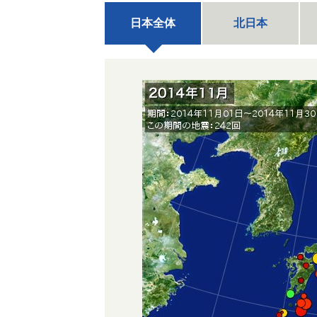
日本全体
北日本