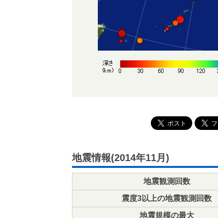
地震情報(2014年11月)
地震観測回数
震度3以上の地震観測回数
地震規模の最大