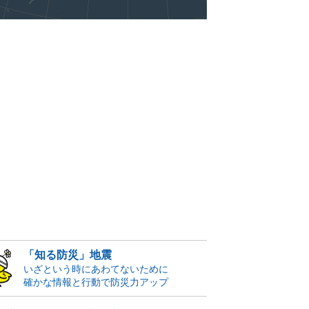
「知る防災」地震
いざという時にあわてないために
確かな情報と行動で防災力アップ