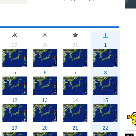
水
木
金
土
29
30
31
1
5
6
7
8
12
13
14
15
19
20
21
22