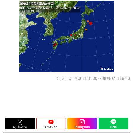
期間：08月06日16:30～08月07日16:30