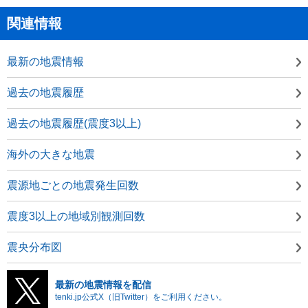
関連情報
最新の地震情報
過去の地震履歴
過去の地震履歴(震度3以上)
海外の大きな地震
震源地ごとの地震発生回数
震度3以上の地域別観測回数
震央分布図
最新の地震情報を配信
tenki.jp公式X（旧Twitter）をご利用ください。