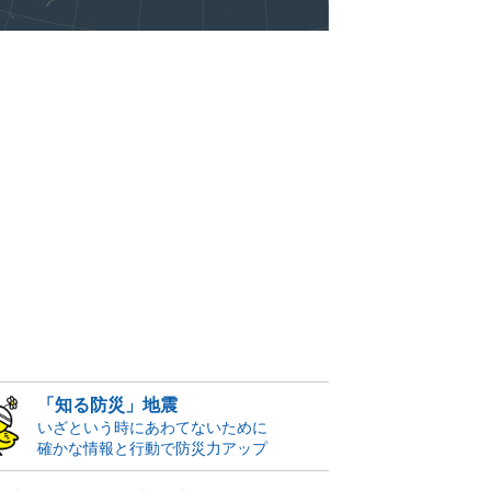
「知る防災」地震
いざという時にあわてないために
確かな情報と行動で防災力アップ