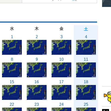
水
木
金
土
1
2
3
4
8
9
10
11
15
16
17
18
22
23
24
25