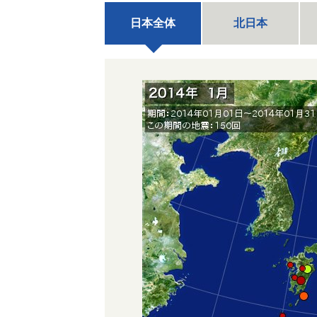
日本全体
北日本