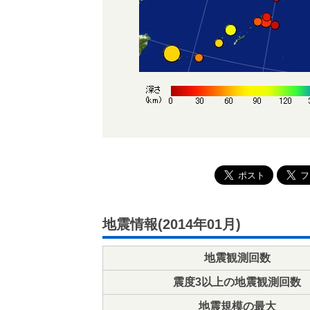
地震情報(2014年01月)
地震観測回数
震度3以上の地震観測回数
地震規模の最大