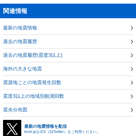
関連情報
最新の地震情報
過去の地震履歴
過去の地震履歴(震度3以上)
海外の大きな地震
震源地ごとの地震発生回数
震度3以上の地域別観測回数
震央分布図
最新の地震情報を配信
tenki.jp公式X（旧Twitter）をご利用ください。