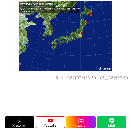
期間：08月07日13:30～08月08日13:30