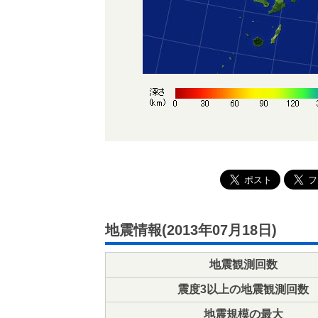
地震情報(2013年07月18日)
地震観測回数
震度3以上の地震観測回数
地震規模の最大