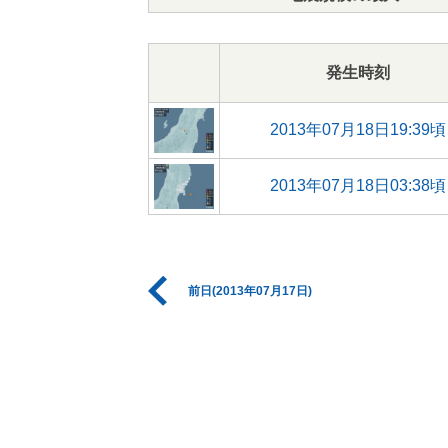
発生時刻
2013年07月18日19:39頃
2013年07月18日03:38頃
前日(2013年07月17日)