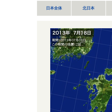
日本全体
北日本