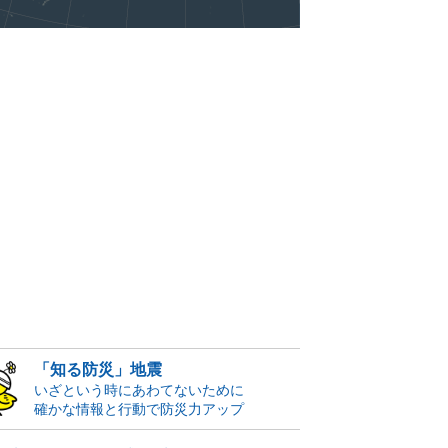
「知る防災」地震
いざという時にあわてないために
確かな情報と行動で防災力アップ