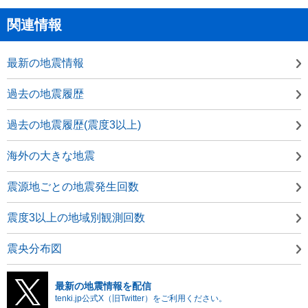
関連情報
最新の地震情報
過去の地震履歴
過去の地震履歴(震度3以上)
海外の大きな地震
震源地ごとの地震発生回数
震度3以上の地域別観測回数
震央分布図
最新の地震情報を配信
tenki.jp公式X（旧Twitter）をご利用ください。