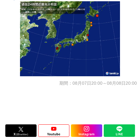
期間：08月07日20:00～08月08日20:00